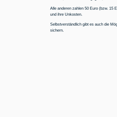
Alle anderen zahlen 50 Euro (bzw. 15 E
und ihre Unkosten.
Selbstverständlich gibt es auch die Mög
sichern.